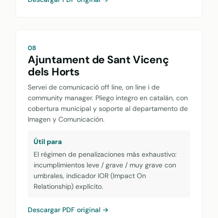
08
Ajuntament de Sant Vicenç
dels Horts
Servei de comunicació off line, on line i de
community manager. Pliego íntegro en catalán, con
cobertura municipal y soporte al departamento de
Imagen y Comunicación.
Útil para
El régimen de penalizaciones más exhaustivo:
incumplimientos leve / grave / muy grave con
umbrales, indicador IOR (Impact On
Relationship) explícito.
Descargar PDF original →