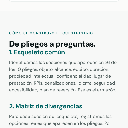
CÓMO SE CONSTRUYÓ EL CUESTIONARIO
De pliegos a preguntas.
1. Esqueleto común
Identificamos las secciones que aparecen en ≥6 de
los 10 pliegos: objeto, alcance, equipo, duración,
propiedad intelectual, confidencialidad, lugar de
prestación, KPIs, penalizaciones, idioma, seguridad,
accesibilidad, plan de reversión. Ese es el armazón.
2. Matriz de divergencias
Para cada sección del esqueleto, registramos las
opciones reales que aparecen en los pliegos. Por