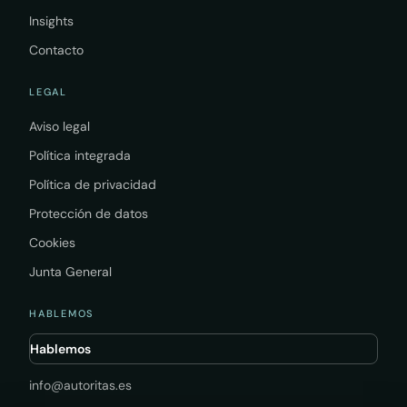
Insights
Contacto
LEGAL
Aviso legal
Política integrada
Política de privacidad
Protección de datos
Cookies
Junta General
HABLEMOS
Hablemos
info@autoritas.es