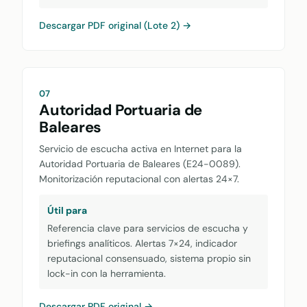
Descargar PDF original (Lote 2) →
07
Autoridad Portuaria de
Baleares
Servicio de escucha activa en Internet para la
Autoridad Portuaria de Baleares (E24-0089).
Monitorización reputacional con alertas 24×7.
Útil para
Referencia clave para servicios de escucha y
briefings analíticos. Alertas 7×24, indicador
reputacional consensuado, sistema propio sin
lock-in con la herramienta.
Descargar PDF original →