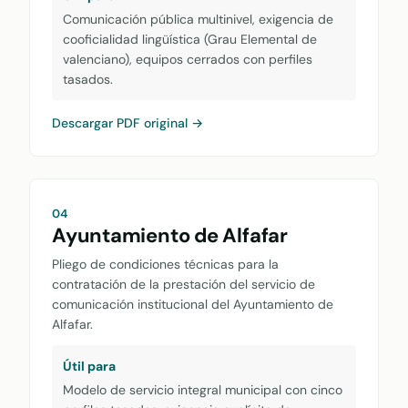
Comunicación pública multinivel, exigencia de
cooficialidad lingüística (Grau Elemental de
valenciano), equipos cerrados con perfiles
tasados.
Descargar PDF original →
04
Ayuntamiento de Alfafar
Pliego de condiciones técnicas para la
contratación de la prestación del servicio de
comunicación institucional del Ayuntamiento de
Alfafar.
Útil para
Modelo de servicio integral municipal con cinco