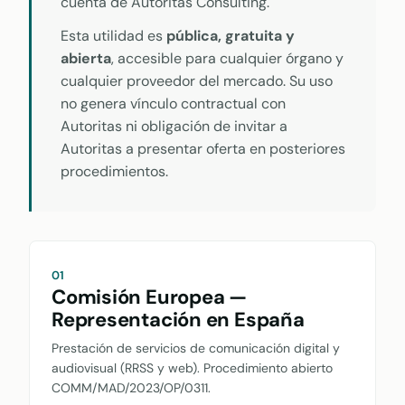
cuenta de Autoritas Consulting.
Esta utilidad es
pública, gratuita y
abierta
, accesible para cualquier órgano y
cualquier proveedor del mercado. Su uso
no genera vínculo contractual con
Autoritas ni obligación de invitar a
Autoritas a presentar oferta en posteriores
procedimientos.
01
Comisión Europea —
Representación en España
Prestación de servicios de comunicación digital y
audiovisual (RRSS y web). Procedimiento abierto
COMM/MAD/2023/OP/0311.