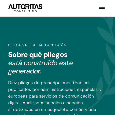
PLIEGOS DE 10 · METODOLOGÍA
Sobre qué pliegos
está construido este
generador.
Diez pliegos de prescripciones técnicas
publicados por administraciones españolas y
europeas para servicios de comunicación
digital. Analizados sección a sección,
sintetizados en un esqueleto común y una