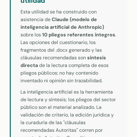
utilidad
Esta utilidad se ha construido con
asistencia de
Claude (modelo de
inteligencia artificial de Anthropic)
sobre los
10 pliegos referentes íntegros
.
Las opciones del cuestionario, los
fragmentos del .docx generado y las
cláusulas recomendadas son
síntesis
directa
de la lectura completa de esos
pliegos públicos: no hay contenido
inventado ni opinión sin trazabilidad.
La inteligencia artificial es la herramienta
de lectura y síntesis; los pliegos del sector
público son el material analizado. La
validación de criterio, la edición jurídica y
la curaduría de las "cláusulas
recomendadas Autoritas" corren por