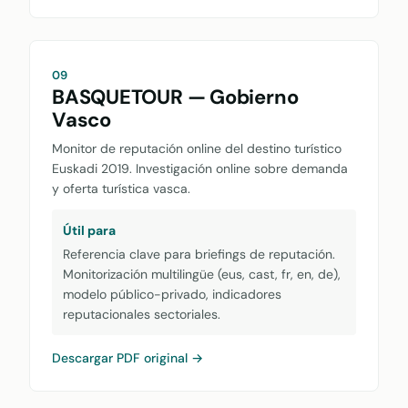
09
BASQUETOUR — Gobierno
Vasco
Monitor de reputación online del destino turístico
Euskadi 2019. Investigación online sobre demanda
y oferta turística vasca.
Útil para
Referencia clave para briefings de reputación.
Monitorización multilingüe (eus, cast, fr, en, de),
modelo público-privado, indicadores
reputacionales sectoriales.
Descargar PDF original →