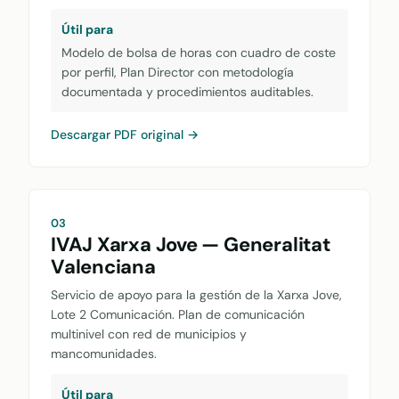
Útil para
Modelo de bolsa de horas con cuadro de coste
por perfil, Plan Director con metodología
documentada y procedimientos auditables.
Descargar PDF original →
03
IVAJ Xarxa Jove — Generalitat
Valenciana
Servicio de apoyo para la gestión de la Xarxa Jove,
Lote 2 Comunicación. Plan de comunicación
multinivel con red de municipios y
mancomunidades.
Útil para