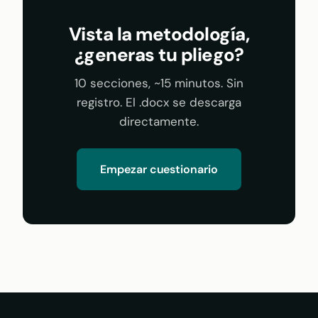
Vista la metodología,
¿generas tu pliego?
10 secciones, ~15 minutos. Sin
registro. El .docx se descarga
directamente.
Empezar cuestionario