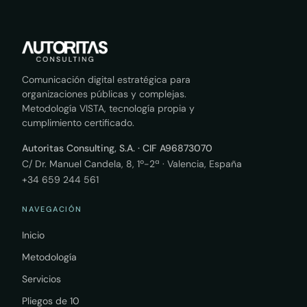
Comunicación digital estratégica para
organizaciones públicas y complejas.
Metodología VISTA, tecnología propia y
cumplimiento certificado.
Autoritas Consulting, S.A. · CIF A96873070
C/ Dr. Manuel Candela, 8, 1º-2ª · Valencia, España
+34 659 244 561
NAVEGACIÓN
Inicio
Metodología
Servicios
Pliegos de 10