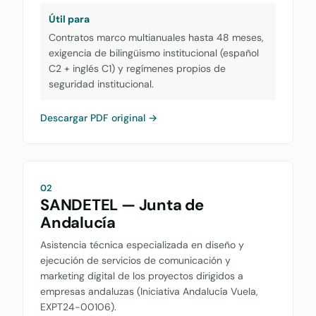
Útil para
Contratos marco multianuales hasta 48 meses,
exigencia de bilingüismo institucional (español
C2 + inglés C1) y regímenes propios de
seguridad institucional.
Descargar PDF original →
02
SANDETEL — Junta de
Andalucía
Asistencia técnica especializada en diseño y
ejecución de servicios de comunicación y
marketing digital de los proyectos dirigidos a
empresas andaluzas (Iniciativa Andalucía Vuela,
EXPT24-00106).