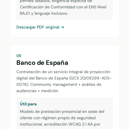
perfiles tasados, exigencia explícita de
Certificación de Conformidad con el ENS Nivel
BAJO y lenguaje inclusivo.
Descargar PDF original →
05
Banco de España
Contratación de un servicio integral de proyección
digital del Banco de España (GCS 20/08299-ADS-
0076). Community management + análisis de
audiencias + medición.
Útil para
Modelo de prestación presencial en sede del
cliente con régimen propio de seguridad
institucional, acreditación WCAG 2.1 AA por