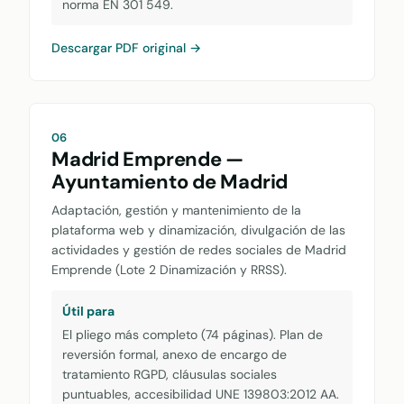
norma EN 301 549.
Descargar PDF original →
06
Madrid Emprende —
Ayuntamiento de Madrid
Adaptación, gestión y mantenimiento de la
plataforma web y dinamización, divulgación de las
actividades y gestión de redes sociales de Madrid
Emprende (Lote 2 Dinamización y RRSS).
Útil para
El pliego más completo (74 páginas). Plan de
reversión formal, anexo de encargo de
tratamiento RGPD, cláusulas sociales
puntuables, accesibilidad UNE 139803:2012 AA.