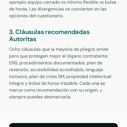
ejemplo: equipo cerrado vs mínimo flexible vs bolsa
de horas. Las divergencias se convierten en las
opciones del cuestionario.
3. Cláusulas recomendadas
Autoritas
Ocho cláusulas que la mayoría de pliegos omite
pero que protegen mejor al órgano contratante:
ENS, procedimientos documentados, plan de
reversión, accesibilidad acreditable, lenguaje
inclusivo, plan de crisis SM, propiedad intelectual
íntegra y bolsa de horas trazable. Cada una se
marca como recomendación con su origen, y
siempre puedes desmarcarla.