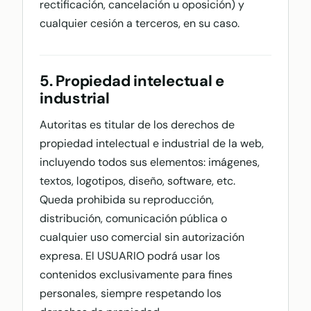
rectificación, cancelación u oposición) y
cualquier cesión a terceros, en su caso.
5. Propiedad intelectual e
industrial
Autoritas es titular de los derechos de
propiedad intelectual e industrial de la web,
incluyendo todos sus elementos: imágenes,
textos, logotipos, diseño, software, etc.
Queda prohibida su reproducción,
distribución, comunicación pública o
cualquier uso comercial sin autorización
expresa. El USUARIO podrá usar los
contenidos exclusivamente para fines
personales, siempre respetando los