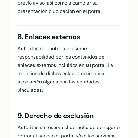
previo aviso, así como a cambiar su
presentación o ubicación en el portal.
8. Enlaces externos
Autoritas no controla ni asume
responsabilidad por los contenidos de
enlaces externos incluidos en su portal. La
inclusión de dichos enlaces no implica
asociación alguna con las entidades
vinculadas.
9. Derecho de exclusión
Autoritas se reserva el derecho de denegar o
retirar el acceso al portal y/o a los servicios