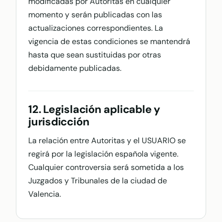
modificadas por Autoritas en cualquier
momento y serán publicadas con las
actualizaciones correspondientes. La
vigencia de estas condiciones se mantendrá
hasta que sean sustituidas por otras
debidamente publicadas.
12. Legislación aplicable y
jurisdicción
La relación entre Autoritas y el USUARIO se
regirá por la legislación española vigente.
Cualquier controversia será sometida a los
Juzgados y Tribunales de la ciudad de
Valencia.