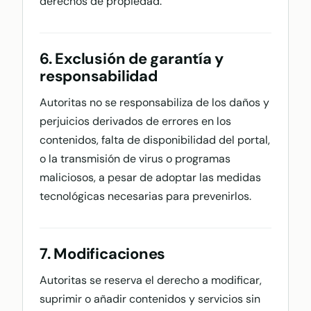
derechos de propiedad.
6. Exclusión de garantía y
responsabilidad
Autoritas no se responsabiliza de los daños y
perjuicios derivados de errores en los
contenidos, falta de disponibilidad del portal,
o la transmisión de virus o programas
maliciosos, a pesar de adoptar las medidas
tecnológicas necesarias para prevenirlos.
7. Modificaciones
Autoritas se reserva el derecho a modificar,
suprimir o añadir contenidos y servicios sin