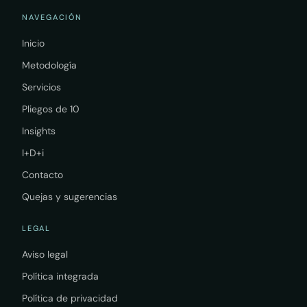
NAVEGACIÓN
Inicio
Metodología
Servicios
Pliegos de 10
Insights
I+D+i
Contacto
Quejas y sugerencias
LEGAL
Aviso legal
Política integrada
Política de privacidad