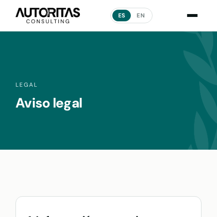
ES
EN
LEGAL
Aviso legal