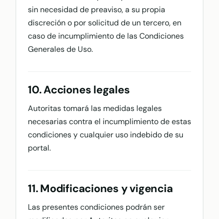
sin necesidad de preaviso, a su propia
discreción o por solicitud de un tercero, en
caso de incumplimiento de las Condiciones
Generales de Uso.
10. Acciones legales
Autoritas tomará las medidas legales
necesarias contra el incumplimiento de estas
condiciones y cualquier uso indebido de su
portal.
11. Modificaciones y vigencia
Las presentes condiciones podrán ser