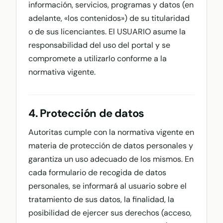
información, servicios, programas y datos (en
adelante, «los contenidos») de su titularidad
o de sus licenciantes. El USUARIO asume la
responsabilidad del uso del portal y se
compromete a utilizarlo conforme a la
normativa vigente.
4. Protección de datos
Autoritas cumple con la normativa vigente en
materia de protección de datos personales y
garantiza un uso adecuado de los mismos. En
cada formulario de recogida de datos
personales, se informará al usuario sobre el
tratamiento de sus datos, la finalidad, la
posibilidad de ejercer sus derechos (acceso,