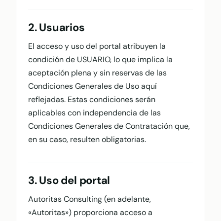
2. Usuarios
El acceso y uso del portal atribuyen la
condición de USUARIO, lo que implica la
aceptación plena y sin reservas de las
Condiciones Generales de Uso aquí
reflejadas. Estas condiciones serán
aplicables con independencia de las
Condiciones Generales de Contratación que,
en su caso, resulten obligatorias.
3. Uso del portal
Autoritas Consulting (en adelante,
«Autoritas») proporciona acceso a