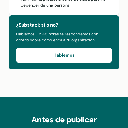
depender de una persona
¿Substack sí o no?
Hablemos. En 48 horas te respondemos con
criterio sobre cómo encaja tu organización.
Hablemos
Antes de publicar