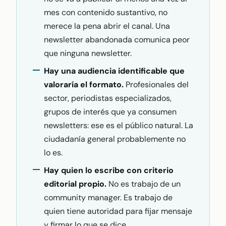
mes con contenido sustantivo, no
merece la pena abrir el canal. Una
newsletter abandonada comunica peor
que ninguna newsletter.
Hay una audiencia identificable que
valoraría el formato.
Profesionales del
sector, periodistas especializados,
grupos de interés que ya consumen
newsletters: ese es el público natural. La
ciudadanía general probablemente no
lo es.
Hay quien lo escribe con criterio
editorial propio.
No es trabajo de un
community manager. Es trabajo de
quien tiene autoridad para fijar mensaje
y firmar lo que se dice.