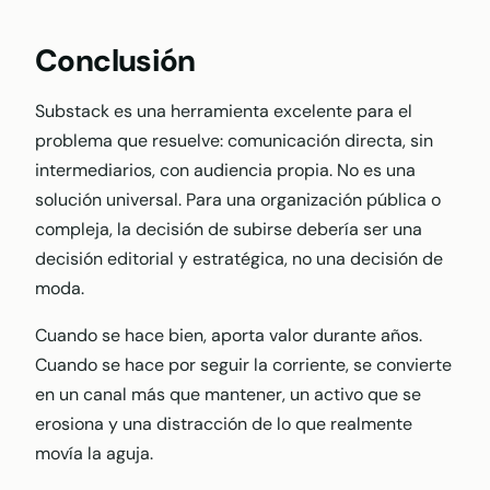
Conclusión
Substack es una herramienta excelente para el
problema que resuelve: comunicación directa, sin
intermediarios, con audiencia propia. No es una
solución universal. Para una organización pública o
compleja, la decisión de subirse debería ser una
decisión editorial y estratégica, no una decisión de
moda.
Cuando se hace bien, aporta valor durante años.
Cuando se hace por seguir la corriente, se convierte
en un canal más que mantener, un activo que se
erosiona y una distracción de lo que realmente
movía la aguja.