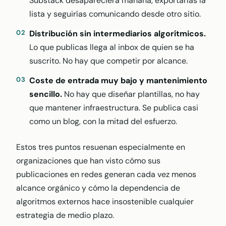
Substack desapareciera mañana, exportarías la
lista y seguirías comunicando desde otro sitio.
Distribución sin intermediarios algorítmicos.
Lo que publicas llega al inbox de quien se ha
suscrito. No hay que competir por alcance.
Coste de entrada muy bajo y mantenimiento
sencillo.
No hay que diseñar plantillas, no hay
que mantener infraestructura. Se publica casi
como un blog, con la mitad del esfuerzo.
Estos tres puntos resuenan especialmente en
organizaciones que han visto cómo sus
publicaciones en redes generan cada vez menos
alcance orgánico y cómo la dependencia de
algoritmos externos hace insostenible cualquier
estrategia de medio plazo.