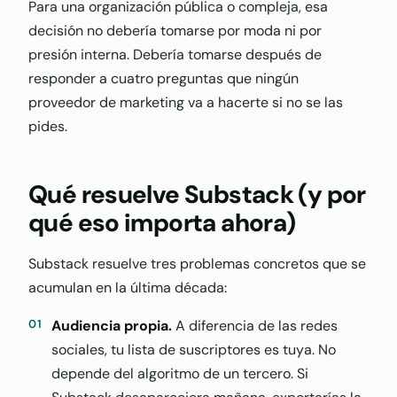
Para una organización pública o compleja, esa
decisión no debería tomarse por moda ni por
presión interna. Debería tomarse después de
responder a cuatro preguntas que ningún
proveedor de marketing va a hacerte si no se las
pides.
Qué resuelve Substack (y por
qué eso importa ahora)
Substack resuelve tres problemas concretos que se
acumulan en la última década:
Audiencia propia.
A diferencia de las redes
sociales, tu lista de suscriptores es tuya. No
depende del algoritmo de un tercero. Si