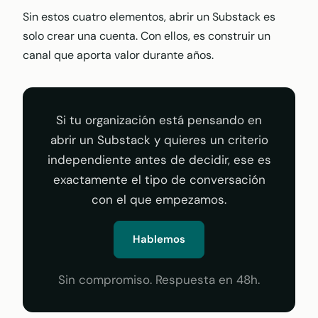
Sin estos cuatro elementos, abrir un Substack es
solo crear una cuenta. Con ellos, es construir un
canal que aporta valor durante años.
Si tu organización está pensando en
abrir un Substack y quieres un criterio
independiente antes de decidir, ese es
exactamente el tipo de conversación
con el que empezamos.
Hablemos
Sin compromiso. Respuesta en 48h.