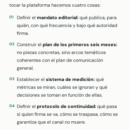
tocar la plataforma hacemos cuatro cosas:
Definir el
mandato editorial:
qué publica, para
quién, con qué frecuencia y bajo qué autoridad
firma.
Construir el
plan de los primeros seis meses:
no piezas concretas, sino arcos temáticos
coherentes con el plan de comunicación
general.
Establecer el
sistema de medición:
qué
métricas se miran, cuáles se ignoran y qué
decisiones se toman en función de ellas.
Definir el
protocolo de continuidad:
qué pasa
si quien firma se va, cómo se traspasa, cómo se
garantiza que el canal no muere.