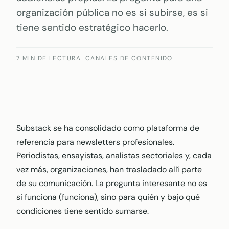
organización pública no es si subirse, es si
tiene sentido estratégico hacerlo.
7 MIN DE LECTURA
CANALES DE CONTENIDO
Substack se ha consolidado como plataforma de
referencia para newsletters profesionales.
Periodistas, ensayistas, analistas sectoriales y, cada
vez más, organizaciones, han trasladado allí parte
de su comunicación. La pregunta interesante no es
si funciona (funciona), sino para quién y bajo qué
condiciones tiene sentido sumarse.