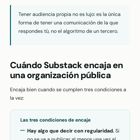
Tener audiencia propia no es lujo: es la única
forma de tener una comunicación de la que
respondes tú, no el algoritmo de un tercero.
Cuándo Substack encaja en
una organización pública
Encaja bien cuando se cumplen tres condiciones a
la vez:
Las tres condiciones de encaje
Hay algo que decir con regularidad.
Si
no se va a publicar al menos una vez al