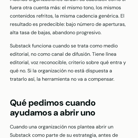
fuera otra cuenta más: el mismo tono, los mismos
contenidos refritos, la misma cadencia genérica. El
resultado es predecible: bajo número de aperturas,
alta tasa de bajas, abandono progresivo.
Substack funciona cuando se trata como medio
editorial, no como canal de difusión. Tiene línea
editorial, voz reconocible, criterio sobre qué entra y
qué no. Si la organización no está dispuesta a
tratarlo así, la herramienta no va a compensar.
Qué pedimos cuando
ayudamos a abrir uno
Cuando una organización nos plantea abrir un
Substack como parte de su estrategia, antes de