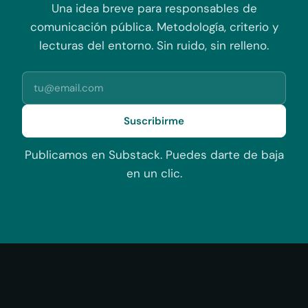
Una idea breve para responsables de
comunicación pública. Metodología, criterio y
lecturas del entorno. Sin ruido, sin relleno.
Suscribirme
Publicamos en Substack. Puedes darte de baja
en un clic.