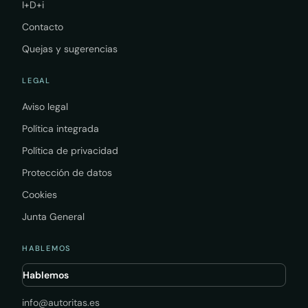
I+D+i
Contacto
Quejas y sugerencias
LEGAL
Aviso legal
Política integrada
Política de privacidad
Protección de datos
Cookies
Junta General
HABLEMOS
Hablemos
info@autoritas.es