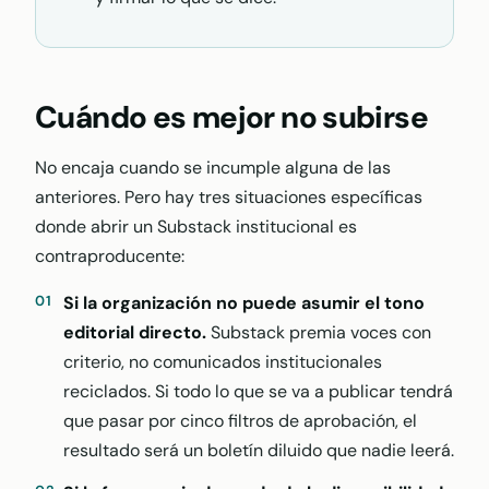
Cuándo es mejor no subirse
No encaja cuando se incumple alguna de las
anteriores. Pero hay tres situaciones específicas
donde abrir un Substack institucional es
contraproducente:
Si la organización no puede asumir el tono
editorial directo.
Substack premia voces con
criterio, no comunicados institucionales
reciclados. Si todo lo que se va a publicar tendrá
que pasar por cinco filtros de aprobación, el
resultado será un boletín diluido que nadie leerá.