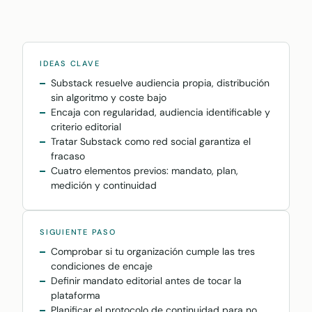
IDEAS CLAVE
Substack resuelve audiencia propia, distribución
sin algoritmo y coste bajo
Encaja con regularidad, audiencia identificable y
criterio editorial
Tratar Substack como red social garantiza el
fracaso
Cuatro elementos previos: mandato, plan,
medición y continuidad
SIGUIENTE PASO
Comprobar si tu organización cumple las tres
condiciones de encaje
Definir mandato editorial antes de tocar la
plataforma
Planificar el protocolo de continuidad para no