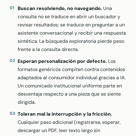
Buscan resolviendo, no navegando.
Una
consulta no se traduce en abrir un buscador y
revisar resultados; se traduce en preguntar a un
asistente conversacional y recibir una respuesta
sintética. La búsqueda exploratoria pierde peso
frente a la consulta directa.
Esperan personalización por defecto.
Los
formatos genéricos compiten contra contenidos
adaptados al consumidor individual gracias a IA.
Un comunicado institucional uniforme parte en
desventaja respecto a una pieza que se siente
dirigida.
Toleran mal la interrupción y la fricción.
Cualquier paso adicional (registrarse, esperar,
descargar un PDF, leer texto largo sin