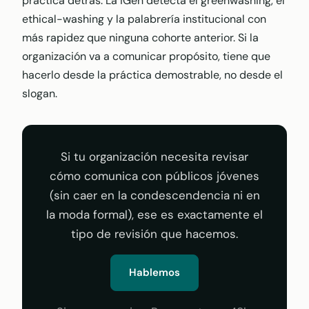
práctica detrás. La iGen detecta el greenwashing, el
ethical-washing y la palabrería institucional con
más rapidez que ninguna cohorte anterior. Si la
organización va a comunicar propósito, tiene que
hacerlo desde la práctica demostrable, no desde el
slogan.
Si tu organización necesita revisar
cómo comunica con públicos jóvenes
(sin caer en la condescendencia ni en
la moda formal), ese es exactamente el
tipo de revisión que hacemos.
Hablemos