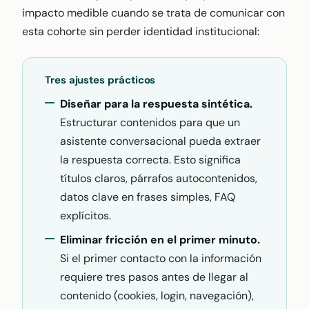
impacto medible cuando se trata de comunicar con
esta cohorte sin perder identidad institucional:
Tres ajustes prácticos
Diseñar para la respuesta sintética.
Estructurar contenidos para que un
asistente conversacional pueda extraer
la respuesta correcta. Esto significa
títulos claros, párrafos autocontenidos,
datos clave en frases simples, FAQ
explícitos.
Eliminar fricción en el primer minuto.
Si el primer contacto con la información
requiere tres pasos antes de llegar al
contenido (cookies, login, navegación),