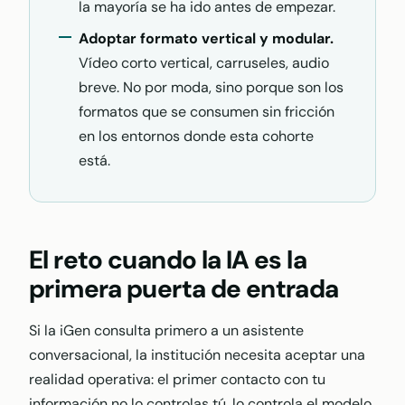
la mayoría se ha ido antes de empezar.
Adoptar formato vertical y modular.
Vídeo corto vertical, carruseles, audio
breve. No por moda, sino porque son los
formatos que se consumen sin fricción
en los entornos donde esta cohorte
está.
El reto cuando la IA es la
primera puerta de entrada
Si la iGen consulta primero a un asistente
conversacional, la institución necesita aceptar una
realidad operativa: el primer contacto con tu
información no lo controlas tú, lo controla el modelo