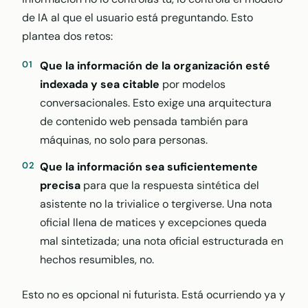
de IA al que el usuario está preguntando. Esto
plantea dos retos:
Que la información de la organización esté
indexada y sea citable
por modelos
conversacionales. Esto exige una arquitectura
de contenido web pensada también para
máquinas, no solo para personas.
Que la información sea suficientemente
precisa
para que la respuesta sintética del
asistente no la trivialice o tergiverse. Una nota
oficial llena de matices y excepciones queda
mal sintetizada; una nota oficial estructurada en
hechos resumibles, no.
Esto no es opcional ni futurista. Está ocurriendo ya y