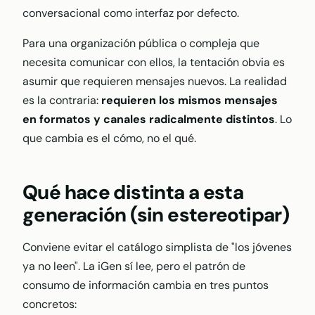
conversacional como interfaz por defecto.
Para una organización pública o compleja que
necesita comunicar con ellos, la tentación obvia es
asumir que requieren mensajes nuevos. La realidad
es la contraria:
requieren los mismos mensajes
en formatos y canales radicalmente distintos
. Lo
que cambia es el cómo, no el qué.
Qué hace distinta a esta
generación (sin estereotipar)
Conviene evitar el catálogo simplista de "los jóvenes
ya no leen". La iGen sí lee, pero el patrón de
consumo de información cambia en tres puntos
concretos: