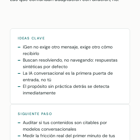
IDEAS CLAVE
iGen no exige otro mensaje, exige otro cómo
recibirlo
Buscan resolviendo, no navegando: respuestas
sintéticas por defecto
La IA conversacional es la primera puerta de
entrada, no tú
El propósito sin práctica detrás se detecta
inmediatamente
SIGUIENTE PASO
Auditar si tus contenidos son citables por
modelos conversacionales
Medir la fricción real del primer minuto de tus