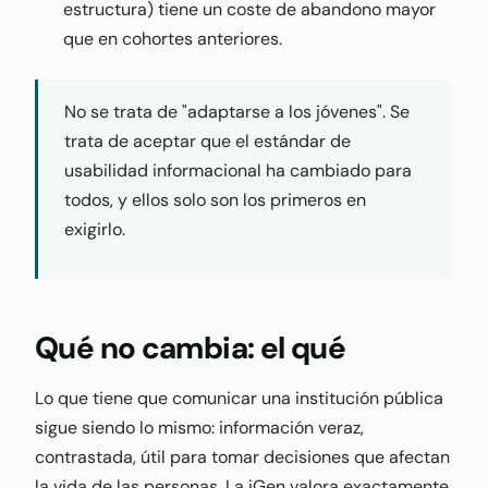
estructura) tiene un coste de abandono mayor
que en cohortes anteriores.
No se trata de "adaptarse a los jóvenes". Se
trata de aceptar que el estándar de
usabilidad informacional ha cambiado para
todos, y ellos solo son los primeros en
exigirlo.
Qué no cambia: el qué
Lo que tiene que comunicar una institución pública
sigue siendo lo mismo: información veraz,
contrastada, útil para tomar decisiones que afectan
la vida de las personas. La iGen valora exactamente