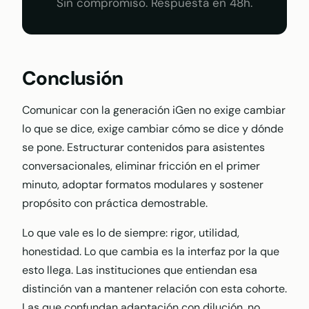
Sin compromiso. Respuesta en 48h.
Conclusión
Comunicar con la generación iGen no exige cambiar
lo que se dice, exige cambiar cómo se dice y dónde
se pone. Estructurar contenidos para asistentes
conversacionales, eliminar fricción en el primer
minuto, adoptar formatos modulares y sostener
propósito con práctica demostrable.
Lo que vale es lo de siempre: rigor, utilidad,
honestidad. Lo que cambia es la interfaz por la que
esto llega. Las instituciones que entiendan esa
distinción van a mantener relación con esta cohorte.
Las que confundan adaptación con dilución, no.