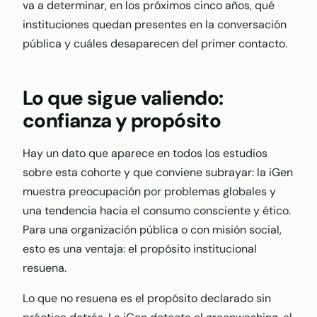
va a determinar, en los próximos cinco años, qué
instituciones quedan presentes en la conversación
pública y cuáles desaparecen del primer contacto.
Lo que sigue valiendo:
confianza y propósito
Hay un dato que aparece en todos los estudios
sobre esta cohorte y que conviene subrayar: la iGen
muestra preocupación por problemas globales y
una tendencia hacia el consumo consciente y ético.
Para una organización pública o con misión social,
esto es una ventaja: el propósito institucional
resuena.
Lo que no resuena es el propósito declarado sin