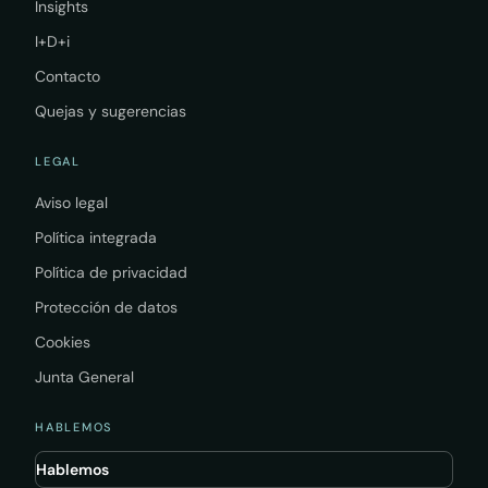
Insights
I+D+i
Contacto
Quejas y sugerencias
LEGAL
Aviso legal
Política integrada
Política de privacidad
Protección de datos
Cookies
Junta General
HABLEMOS
Hablemos