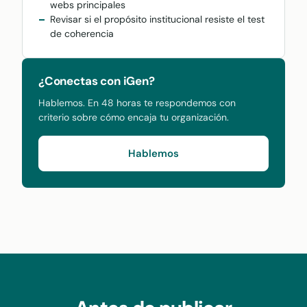
webs principales
Revisar si el propósito institucional resiste el test
de coherencia
¿Conectas con iGen?
Hablemos. En 48 horas te respondemos con
criterio sobre cómo encaja tu organización.
Hablemos