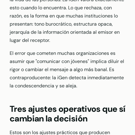
esto cuando lo encuentra. Lo que rechaza, con
razón, es la forma en que muchas instituciones lo
presentan: tono burocrático, estructura opaca,
jerarquía de la información orientada al emisor en
lugar del receptor.
El error que cometen muchas organizaciones es
asumir que "comunicar con jóvenes" implica diluir el
rigor o cambiar el mensaje a algo más banal. Es
contraproducente: la iGen detecta inmediatamente
la condescendencia y se aleja.
Tres ajustes operativos que sí
cambian la decisión
Estos son los ajustes prácticos que producen