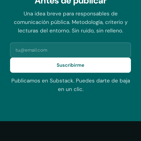
Antes de publicar
Una idea breve para responsables de
comunicación pública. Metodología, criterio y
lecturas del entorno. Sin ruido, sin relleno.
Suscribirme
Publicamos en Substack. Puedes darte de baja
en un clic.