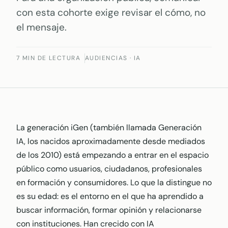
con esta cohorte exige revisar el cómo, no
el mensaje.
7 MIN DE LECTURA
AUDIENCIAS · IA
La generación iGen (también llamada Generación
IA, los nacidos aproximadamente desde mediados
de los 2010) está empezando a entrar en el espacio
público como usuarios, ciudadanos, profesionales
en formación y consumidores. Lo que la distingue no
es su edad: es el entorno en el que ha aprendido a
buscar información, formar opinión y relacionarse
con instituciones. Han crecido con IA